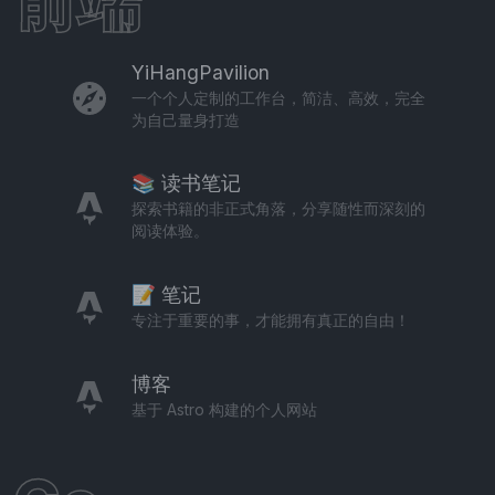
前端
YiHangPavilion
一个个人定制的工作台，简洁、高效，完全
为自己量身打造
📚 读书笔记
探索书籍的非正式角落，分享随性而深刻的
阅读体验。
📝 笔记
专注于重要的事，才能拥有真正的自由！
博客
基于 Astro 构建的个人网站