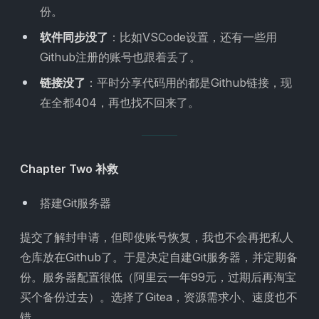
份。
软件同步没了
：比如VSCode设置，还有一些用
Github注册的账号也跟着丢了。
链接没了
：平时分享代码用的都是Github链接，现
在全都404，再也找不回来了。
Chapter Two 补救
搭建Git服务器
提交了解封申请，但即使账号恢复，我也不会再把私人
仓库放在Github了。于是决定自建Git服务器，并定期备
份。服务器配置很低（阿里云一年99元，过期后再淘宝
买个备份过去）。选择了Gitea，资源需求小、速度也不
错。