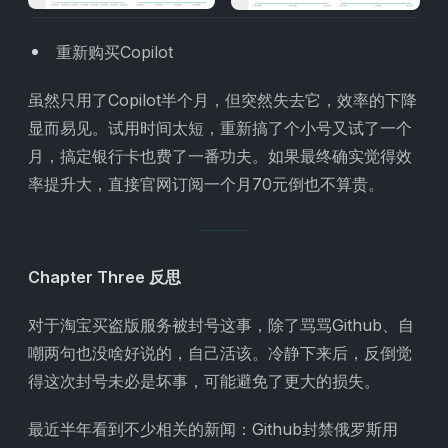
重新购买Copilot
虽然只用了Copilot半个月，但突然失去它，效率的下降
显而易见。试用时间太短，重新搞了个小号又试了一个
月，搞定银行卡也费了一番功夫。如果最终确实觉得效
率提升大，直接官网订阅一个月70元倒也不算贵。
Chapter Three 反思
对于淘宝买盗版服务被封号这事，除了骂骂Github、自
嘲两句也没啥好说的，自己活该。冷静下来后，反倒觉
得这次封号未必是坏事，可能避免了更大的损失。
最近半年看到不少相关的新闻：Github封禁俄罗斯用