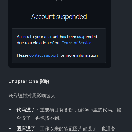
Chapter One 影响
账号被封对我影响挺大：
代码没了
：重要项目有备份，但Gists里的代码片段
全没了，再也找不到。
图床没了
：工作以来的笔记图片都没了，也没备