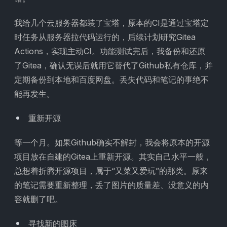
我给几个云服务器都装了宝塔，原本的CI是通过宝塔定
时任务从服务器拉代码运行的，后续计划研究Gitea
Actions，实现主动CI。功能测试完后，我备份和还原
了Gitea，确认无误后就用它替代了Github私有仓库，并
定期备份到本地和百度网盘。丢失代码和笔记的事绝不
能再发生。
重新开源
等一个月。如果Github确实不解封，我会将原本的开源
项目放在自建的Gitea上重新开源。其实自己水平一般，
总想着折腾开源项目，属于“又菜又爱玩”的那类。原来
的笔记需要重新整理，丢了图片的质量差、没意义的内
容就删了吧。
寻找新的图床