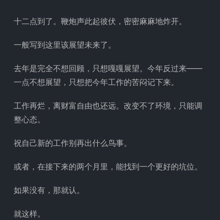
十二点到了。鞭炮声此起彼伏，密密麻麻地炸开。
一般写到这里该展望未来了。
去年是完全不想回顾，只想嘎嘎展望。今年反过来——
一点不想展望，只想把今年工作的苦闷记下来。
工作再烂，离财富自由也还远。改变不了环境，只能调
整心态。
祝自己新的工作别再出什么鸟事。
或者，在接下来的两个月里，能找到一个更好的坑位。
如果没有，那就认。
就这样。